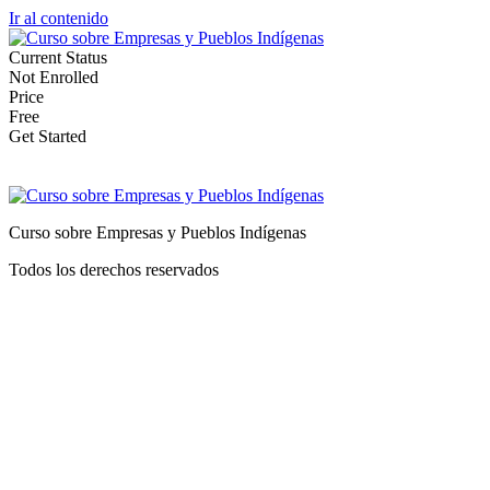
Ir al contenido
Current Status
Not Enrolled
Price
Free
Get Started
Curso sobre Empresas y Pueblos Indígenas
Todos los derechos reservados