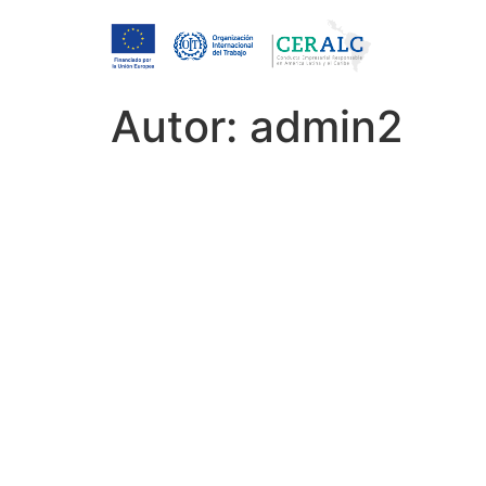
Autor:
admin2